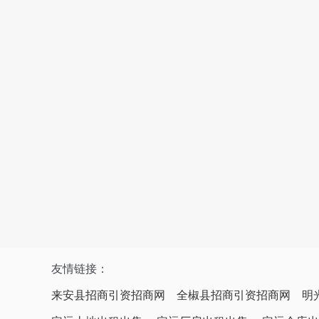
友情链接：
来安县招商引资招商网
全椒县招商引资招商网
明