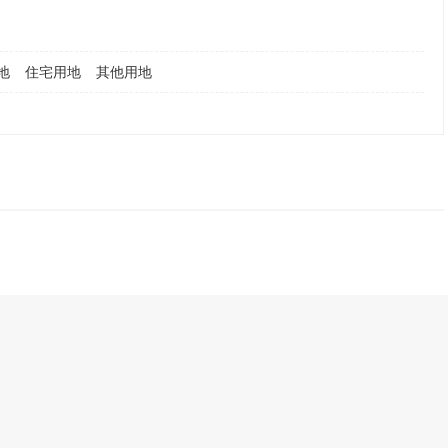
地
住宅用地
其他用地