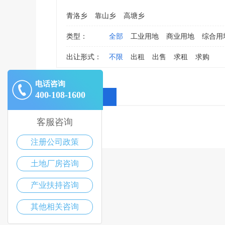
青洛乡
靠山乡
高塘乡
类型：
全部
工业用地
商业用地
综合用
出让形式：
不限
出租
出售
求租
求购
电话咨询
400-108-1600
全部消息
客服咨询
注册公司政策
土地厂房咨询
产业扶持咨询
其他相关咨询