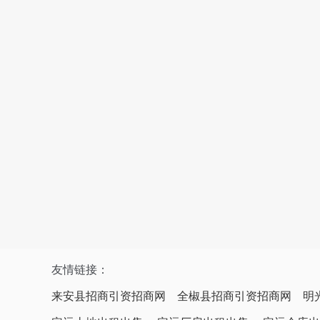
友情链接：
来安县招商引资招商网
全椒县招商引资招商网
明